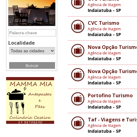
Agência de Viagem
Indaiatuba - SP
CVC Turismo
Agência de Viagem
Indaiatuba - SP
Localidade
Nova Opção Turismo
Agência de Viagem
Indaiatuba - SP
Nova Opção Turismo
Agência de Viagem
Indaiatuba - SP
Portofino Turismo
Agência de Viagem
Indaiatuba - SP
Taf - Viagens e Tur
Agência de Viagem
Indaiatuba - SP