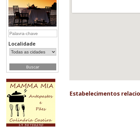
Localidade
Estabelecimentos relaci