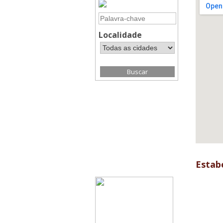
Localidade
Estab