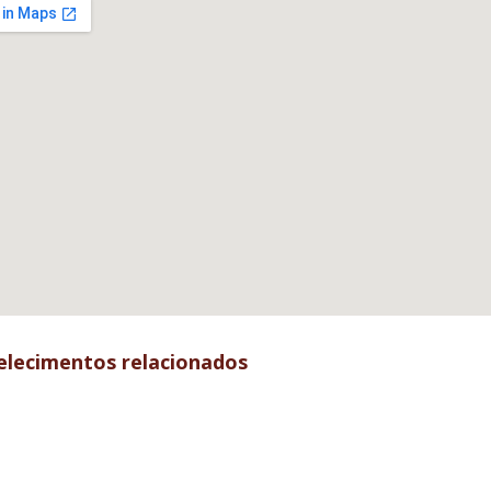
elecimentos relacionados