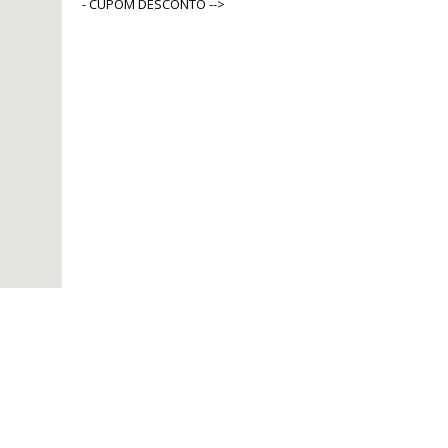
- CUPOM DESCONTO -->