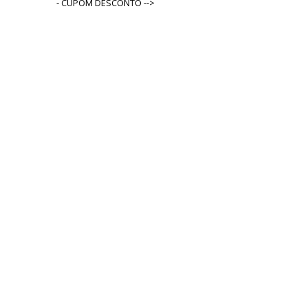
- CUPOM DESCONTO -->