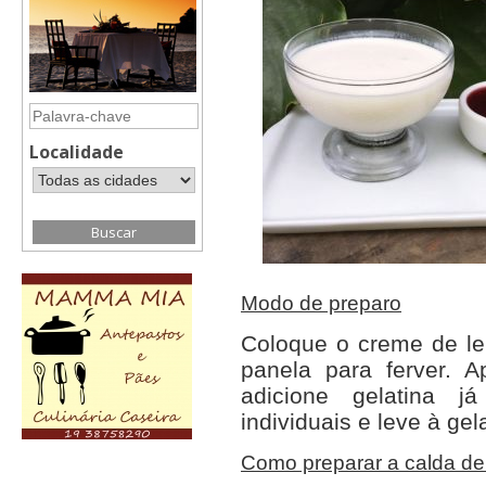
Localidade
Modo de preparo
Coloque o creme de le
panela para ferver. A
adicione gelatina j
individuais e leve à gel
Como preparar a calda de