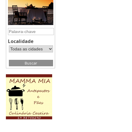
Localidade