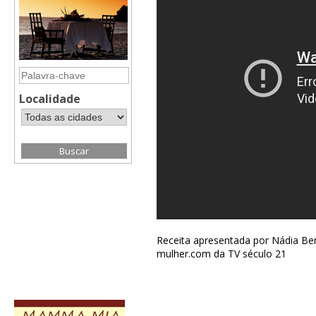
Localidade
Receita apresentada por Nádia Be
mulher.com da TV século 21