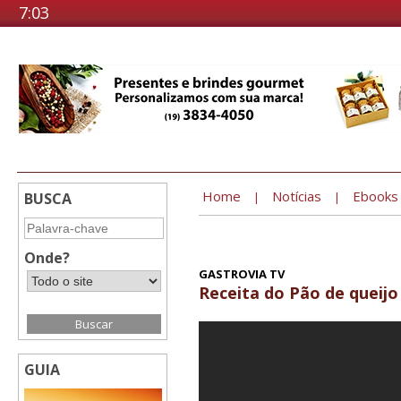
7:03
Home
Notícias
Ebooks
BUSCA
|
|
Onde?
GASTROVIA TV
Receita do Pão de queijo
GUIA