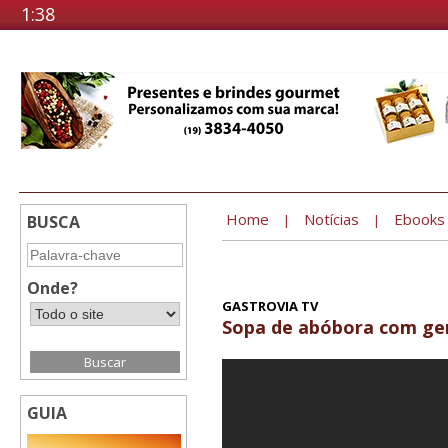
1:38
Home
Notícias
Ebooks
BUSCA
|
|
Onde?
GASTROVIA TV
Sopa de abóbora com ge
GUIA