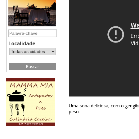
Localidade
Uma sopa deliciosa, com o gengib
peso.