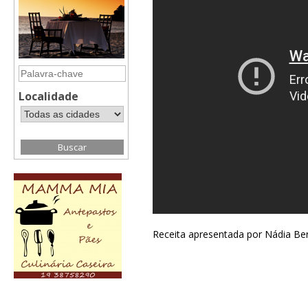
Localidade
Receita apresentada por Nádia Be