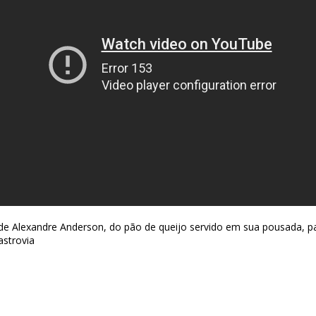
de Alexandre Anderson, do pão de queijo servido em sua pousada, p
astrovia