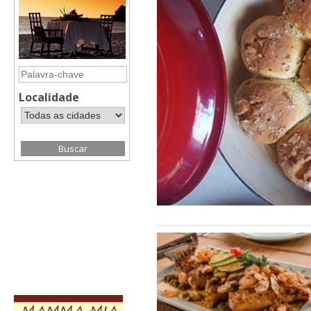
Localidade