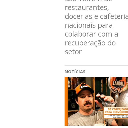
restaurantes,
docerias e cafeteri
nacionais para
colaborar com a
recuperação do
setor
NOTÍCIAS